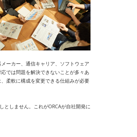
機器メーカー、通信キャリア、ソフトウェア
対応では問題を解決できないことが多々あ
は、柔軟に構成を変更できる仕組みが必要
しとしません。これがORCAが自社開発に