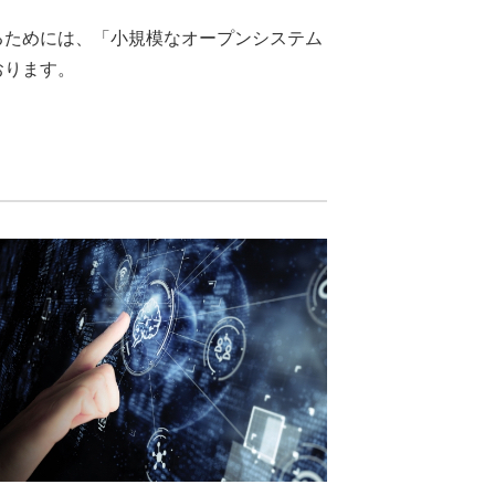
るためには、「小規模なオープンシステム
おります。