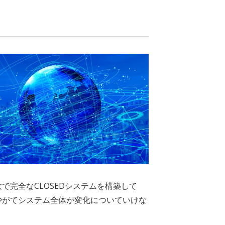
で完全なCLOSEDシステムを構築して
やがてシステム全体が変化についていけな