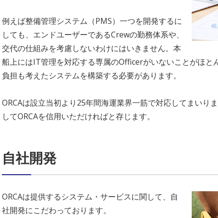
例えば整備管理システム（PMS）一つを開発するに
しても、エンドユーザーであるCrewの勤務体系や、
交代の仕組みを考慮しないわけにはいきません。本
船上にはIT管理を対応する専属のOfficerがいないことが
負担も考えたシステムを構築する必要があります。
ORCAは設立当初より25年間海運業界一筋で対応してまいり
してORCAを信用いただければと存じます。
自社開発
ORCAは提供するシステム・サービスに関して、自
社開発にこだわっております。