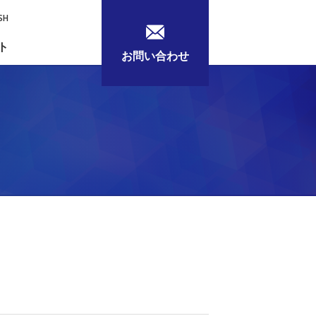
SH
ト
お問い合わせ