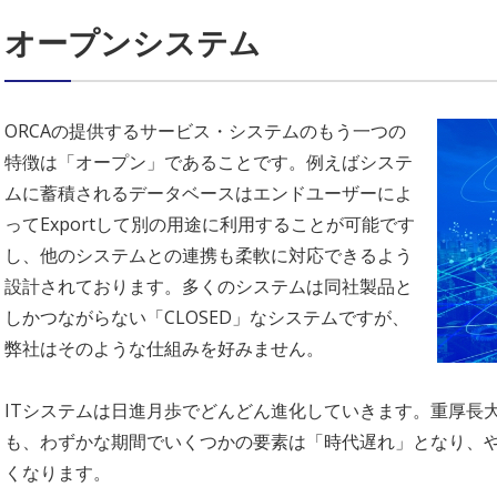
オープンシステム
ORCAの提供するサービス・システムのもう一つの
特徴は「オープン」であることです。例えばシステ
ムに蓄積されるデータベースはエンドユーザーによ
ってExportして別の用途に利用することが可能です
し、他のシステムとの連携も柔軟に対応できるよう
設計されております。多くのシステムは同社製品と
しかつながらない「CLOSED」なシステムですが、
弊社はそのような仕組みを好みません。
ITシステムは日進月歩でどんどん進化していきます。重厚長大
も、わずかな期間でいくつかの要素は「時代遅れ」となり、
くなります。