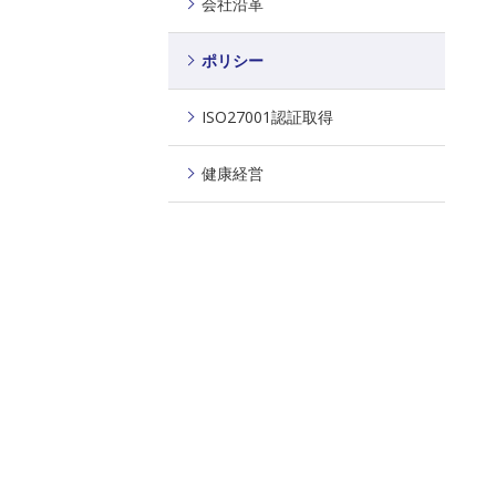
会社沿革
ポリシー
ISO27001認証取得
健康経営