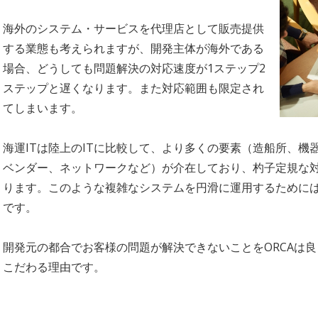
海外のシステム・サービスを代理店として販売提供
する業態も考えられますが、開発主体が海外である
場合、どうしても問題解決の対応速度が1ステップ2
ステップと遅くなります。また対応範囲も限定され
てしまいます。
海運ITは陸上のITに比較して、より多くの要素（造船所、
ベンダー、ネットワークなど）が介在しており、杓子定規な
ります。このような複雑なシステムを円滑に運用するために
です。
開発元の都合でお客様の問題が解決できないことをORCAは良
こだわる理由です。