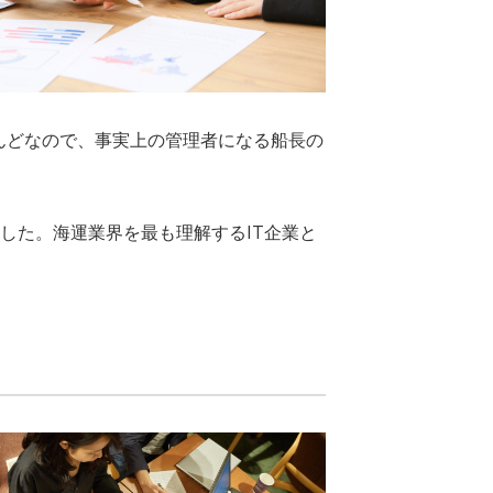
ほとんどなので、事実上の管理者になる船長の
ました。海運業界を最も理解するIT企業と