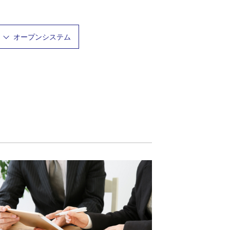
オープンシステム