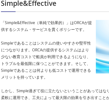
Simple&Effective
「Simple&Effective（単純で効果的）」はORCAが提
供するシステム・サービスを貫くポリシーです。
Simpleであることはシステムの使いやすさや堅牢性
につながります。ORCAの提供するシステムはより
少ない教育コストで船員が利用できるようになり、
トラブルを最低限に保つことができます。そして、
Simpleであることは何よりも低コストで運用できる
メリットを持っています。
しかし、Simple過ぎて役に立たないということがあってはなり
柔軟に運用でき、工夫によって最大限の効果を引き出すこと