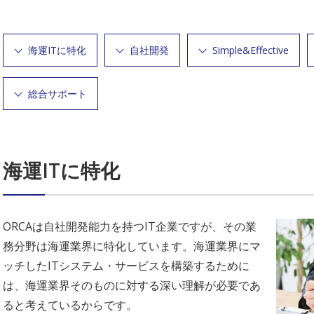
海運ITに特化
自社開発
Simple&Effective
総合サポート
海運ITに特化
ORCAは自社開発能力を持つIT企業ですが、その業
務分野は海運業界に特化しています。海運業界にマ
ッチしたITシステム・サービスを構築するために
は、海運業界そのものに対する深い理解が必要であ
ると考えているからです。