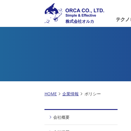
テクノ
株式会社オルカ
HOME
企業情報
ポリシー
会社概要