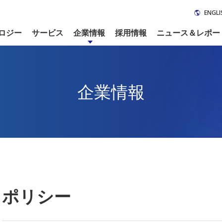
ENGLI
ロジー
サービス
企業情報
採用情報
ニュース＆レポー
企業情報
ポリシー