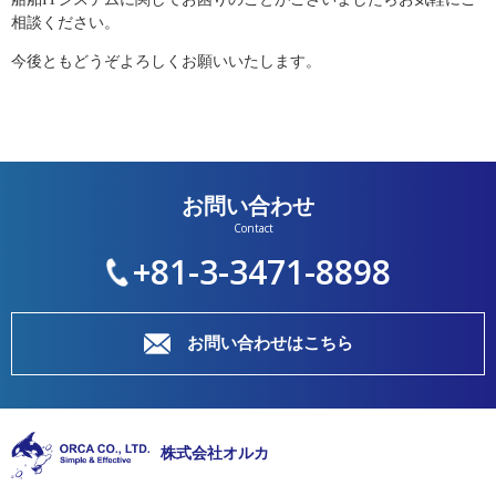
相談ください。
今後ともどうぞよろしくお願いいたします。
お問い合わせ
+81-3-3471-8898
お問い合わせはこちら
株式会社オルカ