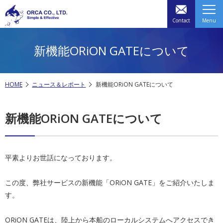
Contact
Menu
新機能ORiON GATEについて
HOME
ニュース＆レポート
新機能ORiON GATEについて
新機能ORiON GATEについて
平素よりお世話になっております。
この度、弊社サービスの新機能「ORiON GATE」をご紹介いたしま
す。
ORiON GATEは、陸上から本船のローカルシステムへアクセスでき