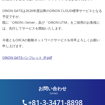
ORiON GATEは2026年度以降のORiON CLOUD標準サービスとなる
予定ですが、
既に「ORiON i Server」及び「ORiON UTM」をご採用のお客様に
は、先行してサービスを開始いたしま
す。
今後ともORCAの船舶ネットワークサービスを何卒よろしくお願
い
申し上げます。
ORiON GATEパンフレット_JP.pdf
お問い合わせ
+81-3-3471-8898