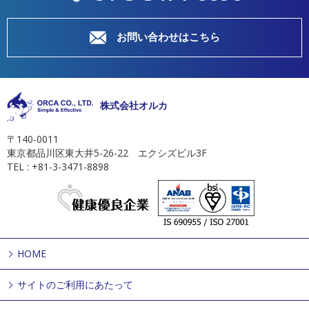
お問い合わせはこちら
株式会社オルカ
〒140-0011
東京都品川区東大井5-26-22 エクシズビル3F
TEL : +81-3-3471-8898
HOME
サイトのご利用にあたって