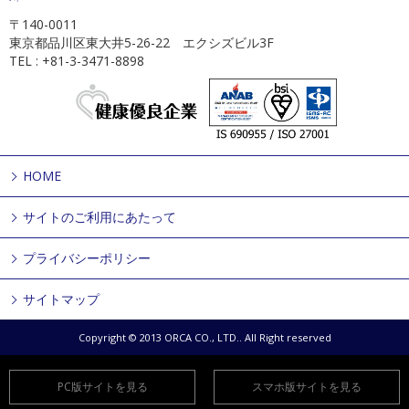
〒140-0011
東京都品川区東大井5-26-22 エクシズビル3F
TEL : +81-3-3471-8898
HOME
サイトのご利用にあたって
プライバシーポリシー
サイトマップ
Copyright © 2013 ORCA CO., LTD.. All Right reserved
PC版サイトを見る
スマホ版サイトを見る