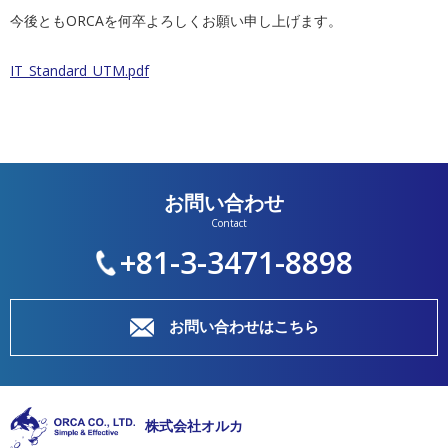
今後とも
ORCA
を何卒よろしくお願い申し上げます。
IT_Standard_UTM.pdf
お問い合わせ
+81-3-3471-8898
お問い合わせはこちら
株式会社オルカ