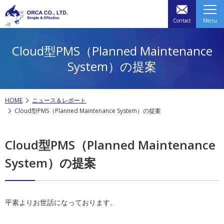
Contact
Menu
Cloud型PMS（Planned Maintenance
System）の提案
HOME
ニュース＆レポート
Cloud型PMS（Planned Maintenance System）の提案
Cloud型PMS（Planned Maintenance
System）の提案
平素よりお世話になっております。