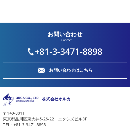
お問い合わせ
+81-3-3471-8898
お問い合わせはこちら
株式会社オルカ
〒140-0011
東京都品川区東大井5-26-22 エクシズビル3F
TEL : +81-3-3471-8898