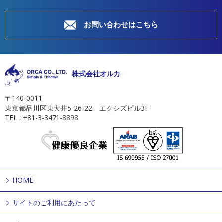
お問い合わせはこちら
株式会社オルカ
〒140-0011
東京都品川区東大井5-26-22 エクシズビル3F
TEL : +81-3-3471-8898
HOME
サイトのご利用にあたって