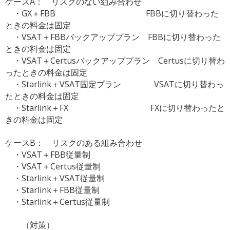
ケースA： リスクのない組み合わせ
・GX＋FBB FBBに切り替わった
ときの料金は固定
・VSAT＋FBBバックアッププラン FBBに切り替わった
ときの料金は固定
・VSAT＋Certusバックアッププラン Certusに切り替わ
ったときの料金は固定
・Starlink＋VSAT固定プラン VSATに切り替わっ
たときの料金は固定
・Starlink＋FX FXに切り替わったと
きの料金は固定
ケースB： リスクのある組み合わせ
・VSAT＋FBB従量制
・VSAT＋Certus従量制
・Starlink＋VSAT従量制
・Starlink＋FBB従量制
・Starlink＋Certus従量制
（対策）