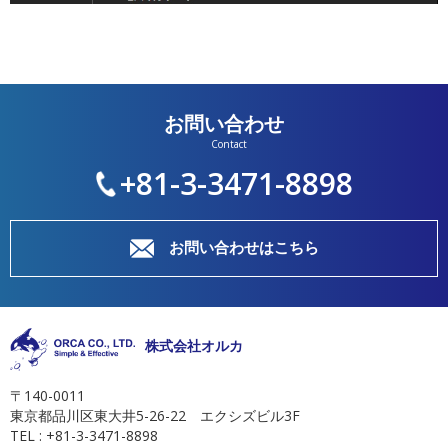
お問い合わせ
+81-3-3471-8898
お問い合わせはこちら
株式会社オルカ
〒140-0011
東京都品川区東大井5-26-22 エクシズビル3F
TEL : +81-3-3471-8898