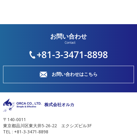
お問い合わせ
+81-3-3471-8898
お問い合わせはこちら
株式会社オルカ
〒140-0011
東京都品川区東大井5-26-22 エクシズビル3F
TEL : +81-3-3471-8898