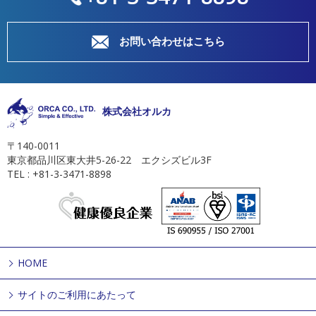
お問い合わせはこちら
株式会社オルカ
〒140-0011
東京都品川区東大井5-26-22 エクシズビル3F
TEL : +81-3-3471-8898
HOME
サイトのご利用にあたって