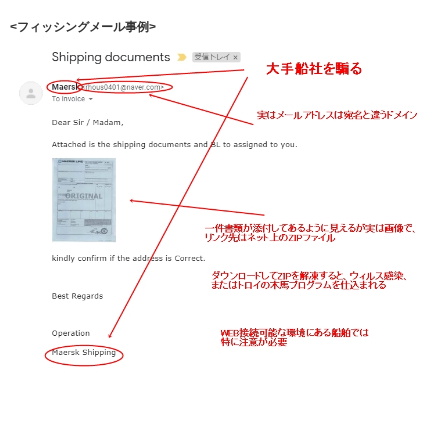
<フィッシングメール事例>