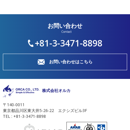
お問い合わせ
+81-3-3471-8898
お問い合わせはこちら
株式会社オルカ
〒140-0011
東京都品川区東大井5-26-22 エクシズビル3F
TEL : +81-3-3471-8898