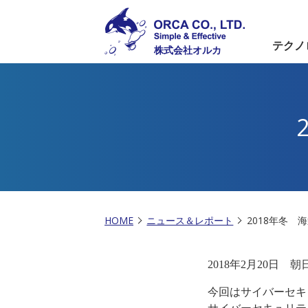
テクノ
株式会社オルカ
HOME
ニュース＆レポート
2018年冬 
2018年2月20日
今回はサイバーセキ